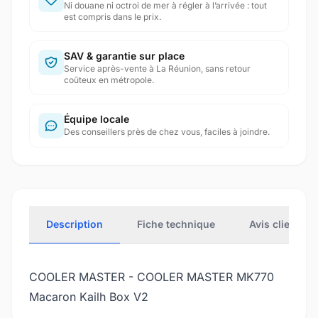
Ni douane ni octroi de mer à régler à l’arrivée : tout
est compris dans le prix.
SAV & garantie sur place
Service après-vente à La Réunion, sans retour
coûteux en métropole.
Équipe locale
Des conseillers près de chez vous, faciles à joindre.
Description
Fiche technique
Avis clients
COOLER MASTER - COOLER MASTER MK770
Macaron Kailh Box V2