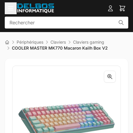
Périphériques
Claviers
Claviers gaming
COOLER MASTER MK770 Macaron Kailh Box V2