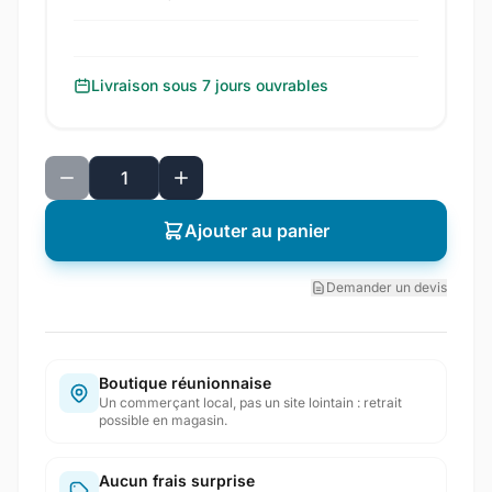
Livraison sous 7 jours ouvrables
Ajouter au panier
Demander un devis
Boutique réunionnaise
Un commerçant local, pas un site lointain : retrait
possible en magasin.
Aucun frais surprise