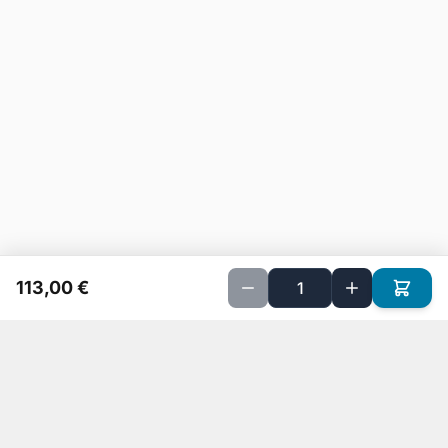
113,00 €