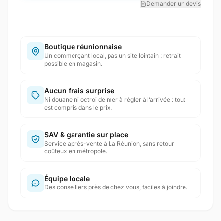
Demander un devis
Boutique réunionnaise
Un commerçant local, pas un site lointain : retrait
possible en magasin.
Aucun frais surprise
Ni douane ni octroi de mer à régler à l’arrivée : tout
est compris dans le prix.
SAV & garantie sur place
Service après-vente à La Réunion, sans retour
coûteux en métropole.
Équipe locale
Des conseillers près de chez vous, faciles à joindre.