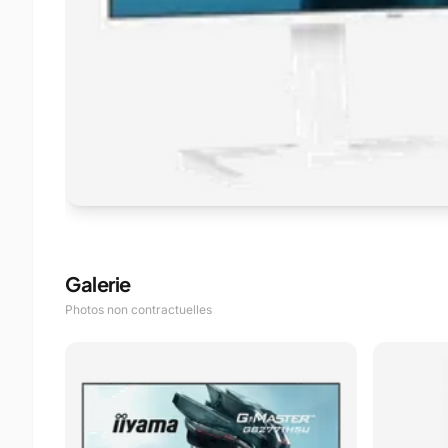
Galerie
Photos non contractuelles