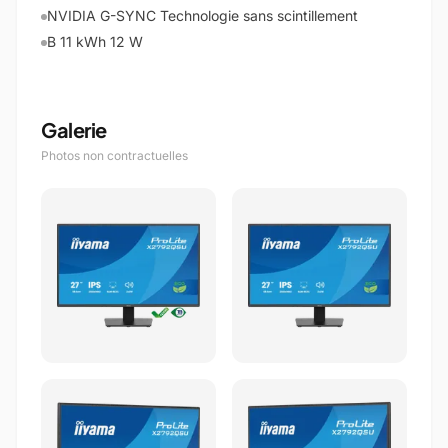
NVIDIA G-SYNC Technologie sans scintillement
B 11 kWh 12 W
Galerie
Photos non contractuelles