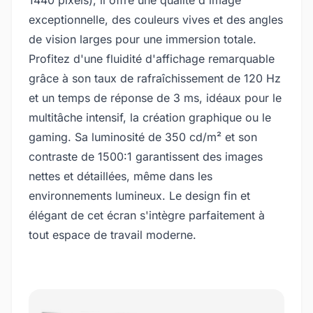
exceptionnelle, des couleurs vives et des angles
de vision larges pour une immersion totale.
Profitez d'une fluidité d'affichage remarquable
grâce à son taux de rafraîchissement de 120 Hz
et un temps de réponse de 3 ms, idéaux pour le
multitâche intensif, la création graphique ou le
gaming. Sa luminosité de 350 cd/m² et son
contraste de 1500:1 garantissent des images
nettes et détaillées, même dans les
environnements lumineux. Le design fin et
élégant de cet écran s'intègre parfaitement à
tout espace de travail moderne.