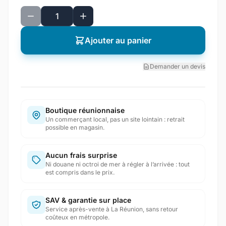
Ajouter au panier
Demander un devis
Boutique réunionnaise
Un commerçant local, pas un site lointain : retrait
possible en magasin.
Aucun frais surprise
Ni douane ni octroi de mer à régler à l’arrivée : tout
est compris dans le prix.
SAV & garantie sur place
Service après-vente à La Réunion, sans retour
coûteux en métropole.