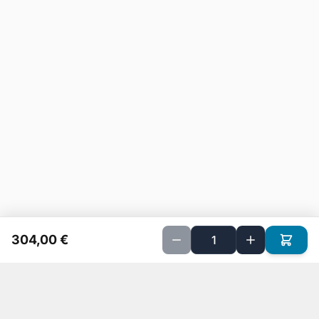
304,00 €