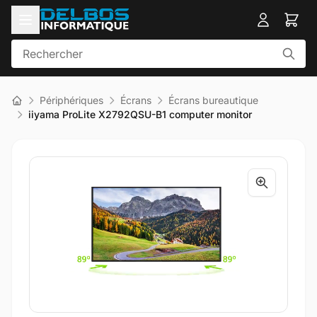
Périphériques
Écrans
Écrans bureautique
iiyama ProLite X2792QSU-B1 computer monitor