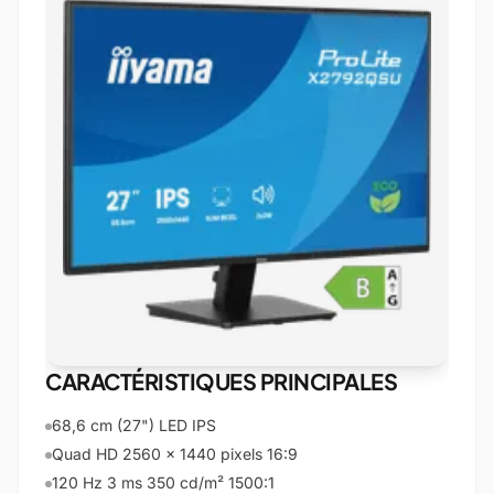
CARACTÉRISTIQUES PRINCIPALES
68,6 cm (27") LED IPS
Quad HD 2560 x 1440 pixels 16:9
120 Hz 3 ms 350 cd/m² 1500:1