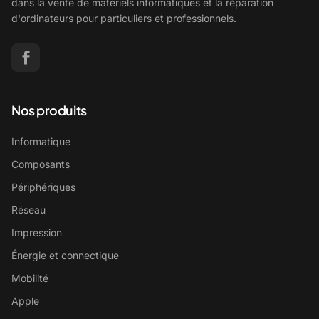
dans la vente de matériels informatiques et la réparation
d'ordinateurs pour particuliers et professionnels.
Nos produits
Informatique
Composants
Périphériques
Réseau
Impression
Énergie et connectique
Mobilité
Apple