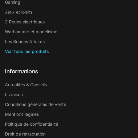
Gaming
Jeux et loisirs
2 Roues électriques
Warhammer et modélisme
Les Bonnes Affaires
Voir tous les produits
Informations
Actualités & Conseils
Livraison
Conditions générales de vente
Mentions légales
Politique de confidentialité
Droit de rétractation