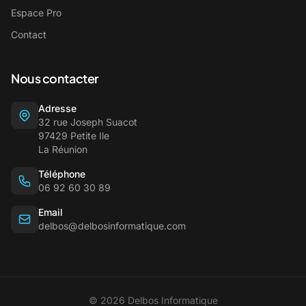
Espace Pro
Contact
Nous contacter
Adresse
32 rue Joseph Suacot
97429 Petite Ile
La Réunion
Téléphone
06 92 60 30 89
Email
delbos@delbosinformatique.com
© 2026 Delbos Informatique