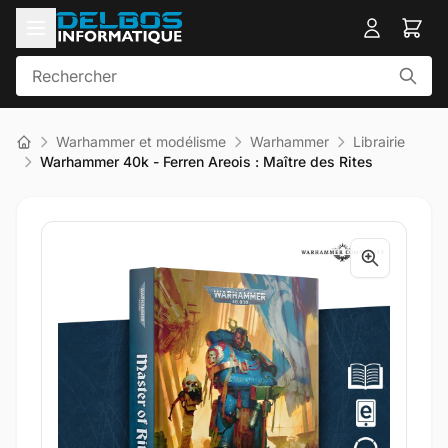
Warhammer et modélisme
Warhammer
Librairie
Warhammer 40k - Ferren Areois : Maître des Rites