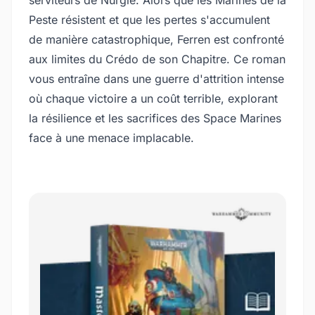
serviteurs de Nurgle. Alors que les Marines de la
Peste résistent et que les pertes s'accumulent
de manière catastrophique, Ferren est confronté
aux limites du Crédo de son Chapitre. Ce roman
vous entraîne dans une guerre d'attrition intense
où chaque victoire a un coût terrible, explorant
la résilience et les sacrifices des Space Marines
face à une menace implacable.