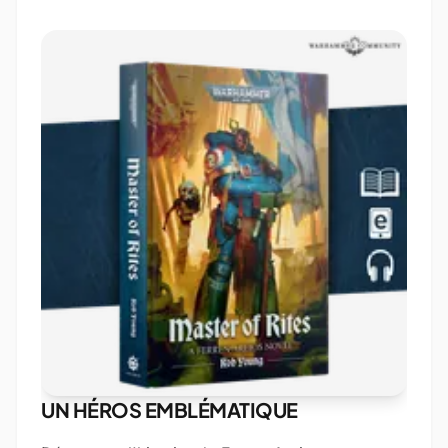
UN HÉROS EMBLÉMATIQUE