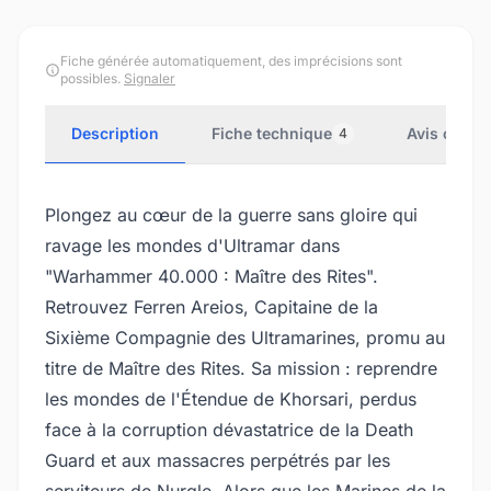
Fiche générée automatiquement, des imprécisions sont
possibles.
Signaler
Description
Fiche technique
Avis client
4
Plongez au cœur de la guerre sans gloire qui
ravage les mondes d'Ultramar dans
"Warhammer 40.000 : Maître des Rites".
Retrouvez Ferren Areios, Capitaine de la
Sixième Compagnie des Ultramarines, promu au
titre de Maître des Rites. Sa mission : reprendre
les mondes de l'Étendue de Khorsari, perdus
face à la corruption dévastatrice de la Death
Guard et aux massacres perpétrés par les