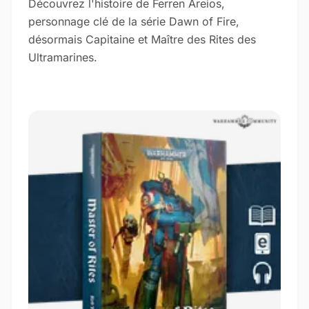
Découvrez l'histoire de Ferren Areios,
personnage clé de la série Dawn of Fire,
désormais Capitaine et Maître des Rites des
Ultramarines.