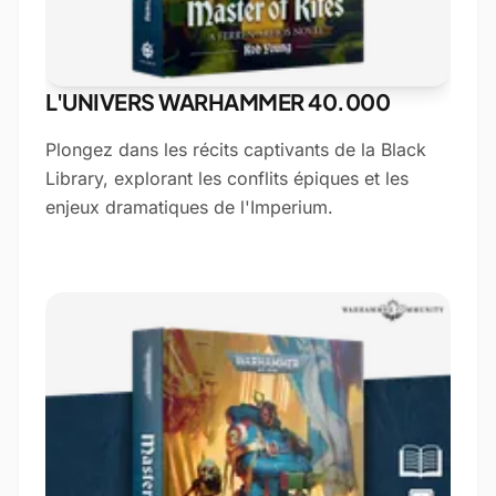
L'UNIVERS WARHAMMER 40.000
Plongez dans les récits captivants de la Black
Library, explorant les conflits épiques et les
enjeux dramatiques de l'Imperium.