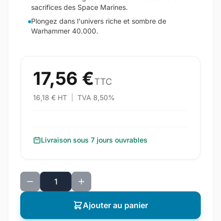
sacrifices des Space Marines.
Plongez dans l'univers riche et sombre de
Warhammer 40.000.
17,56 €
TTC
16,18 € HT
|
TVA 8,50%
Livraison sous 7 jours ouvrables
Ajouter au panier