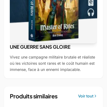
UNE GUERRE SANS GLOIRE
Vivez une campagne militaire brutale et réaliste
où les victoires sont rares et le coût humain est
immense, face à un ennemi implacable.
Produits similaires
Voir tout