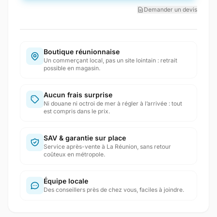
Demander un devis
Boutique réunionnaise
Un commerçant local, pas un site lointain : retrait
possible en magasin.
Aucun frais surprise
Ni douane ni octroi de mer à régler à l’arrivée : tout
est compris dans le prix.
SAV & garantie sur place
Service après-vente à La Réunion, sans retour
coûteux en métropole.
Équipe locale
Des conseillers près de chez vous, faciles à joindre.