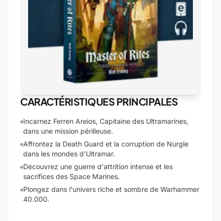
CARACTÉRISTIQUES PRINCIPALES
Incarnez Ferren Areios, Capitaine des Ultramarines,
dans une mission périlleuse.
Affrontez la Death Guard et la corruption de Nurgle
dans les mondes d'Ultramar.
Découvrez une guerre d'attrition intense et les
sacrifices des Space Marines.
Plongez dans l'univers riche et sombre de Warhammer
40.000.