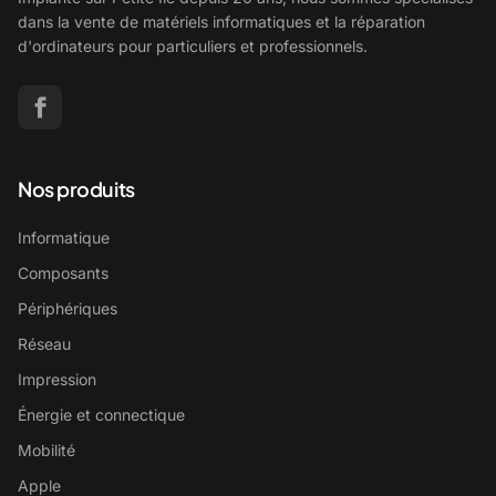
dans la vente de matériels informatiques et la réparation
d'ordinateurs pour particuliers et professionnels.
Nos produits
Informatique
Composants
Périphériques
Réseau
Impression
Énergie et connectique
Mobilité
Apple