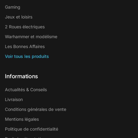
Gaming
Jeux et loisirs
2 Roues électriques
Warhammer et modélisme
Les Bonnes Affaires
Voir tous les produits
Informations
Actualités & Conseils
Livraison
Conditions générales de vente
Mentions légales
Politique de confidentialité