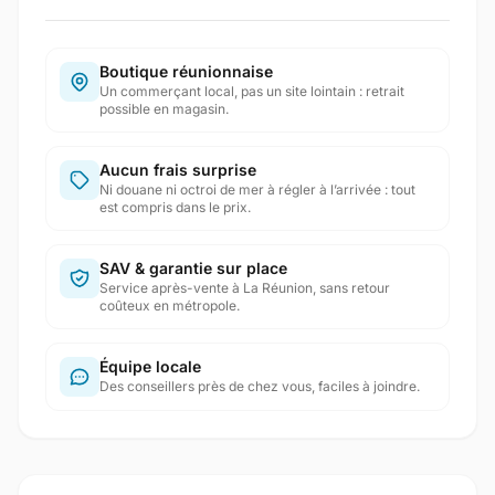
Boutique réunionnaise
Un commerçant local, pas un site lointain : retrait
possible en magasin.
Aucun frais surprise
Ni douane ni octroi de mer à régler à l’arrivée : tout
est compris dans le prix.
SAV & garantie sur place
Service après-vente à La Réunion, sans retour
coûteux en métropole.
Équipe locale
Des conseillers près de chez vous, faciles à joindre.