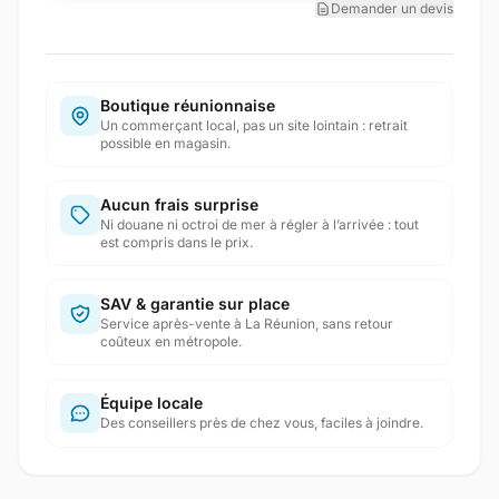
Demander un devis
Boutique réunionnaise
Un commerçant local, pas un site lointain : retrait
possible en magasin.
Aucun frais surprise
Ni douane ni octroi de mer à régler à l’arrivée : tout
est compris dans le prix.
SAV & garantie sur place
Service après-vente à La Réunion, sans retour
coûteux en métropole.
Équipe locale
Des conseillers près de chez vous, faciles à joindre.