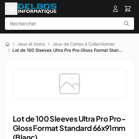
Jeux et loisirs
Jeux de Cartes à Collectionner
Lot de 100 Sleeves Ultra Pro Pro-Gloss Format Stan…
Lot de 100 Sleeves Ultra Pro Pro-
Gloss Format Standard 66x91mm
(Blanc)